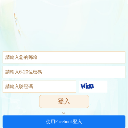
登入
or
使用Facebook登入