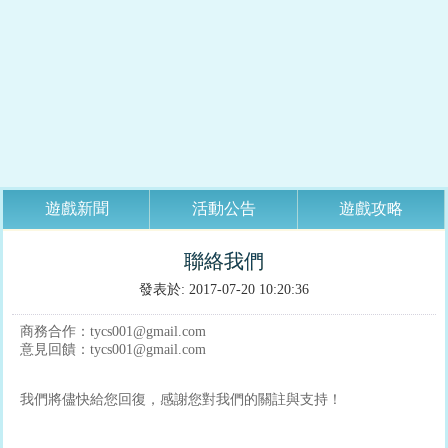
遊戲新聞
活動公告
遊戲攻略
聯絡我們
發表於: 2017-07-20 10:20:36
商務合作：
tycs001@gmail.com
意見回饋：
tycs001@gmail.com
我們將儘快給您回復，感謝您對我們的關註與支持！