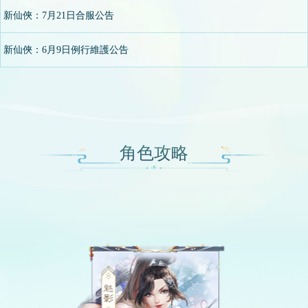
2023/08/09
新仙俠：7月21日合服公告
2023/07/21
新仙俠：6月9日例行維護公告
2023/06/08
角色攻略